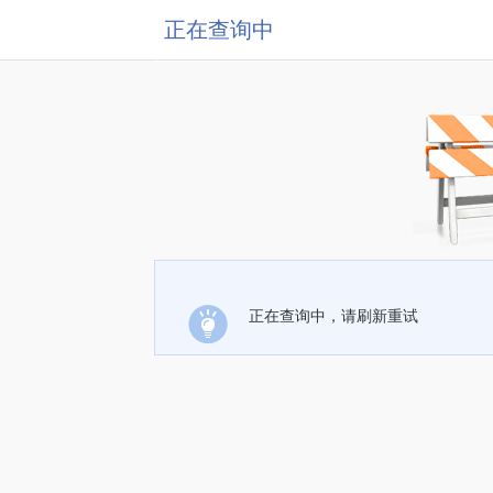
正在查询中
正在查询中，请刷新重试