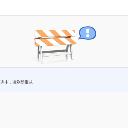
查询中，请刷新重试