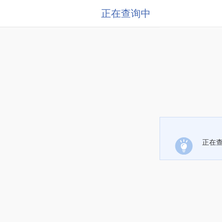
正在查询中
正在